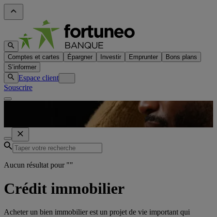
Comptes et cartes
Épargner
Investir
Emprunter
Bons plans
S’informer
Espace client
Souscrire
Aucun résultat pour "
"
Crédit immobilier
Acheter un bien immobilier est un projet de vie important qui