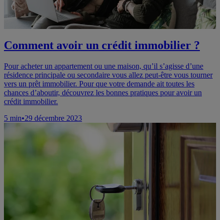
Comment avoir un crédit immobilier ?
Pour acheter un appartement ou une maison, qu’il s’agisse d’une
résidence principale ou secondaire vous allez peut-être vous tourner
vers un prêt immobilier. Pour que votre demande ait toutes les
chances d’aboutir, découvrez les bonnes pratiques pour avoir un
crédit immobilier.
5
min
•
29 décembre 2023