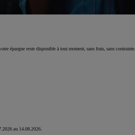
 votre épargne reste disponible à tout moment, sans frais, sans contrainte,
07.2026 au 14.08.2026.