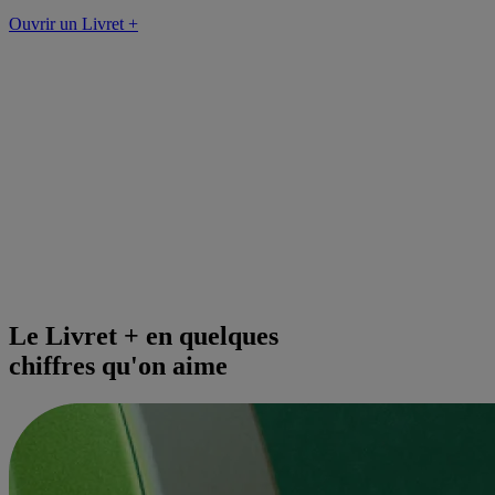
Ouvrir un Livret +
Le Livret + en quelques
chiffres qu'on aime