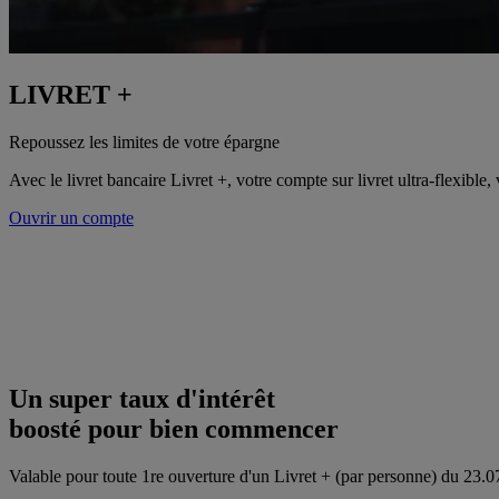
LIVRET +
Repoussez les limites de votre épargne
Avec le livret bancaire Livret +, votre compte sur livret ultra-flexible,
Ouvrir un compte
Un super taux d'intérêt
boosté pour bien commencer
Valable pour toute 1re ouverture d'un Livret + (par personne) du 23.