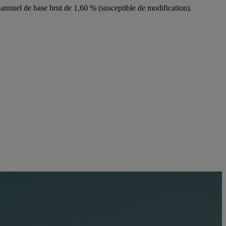
t annuel de base brut de 1,60 % (susceptible de modification).