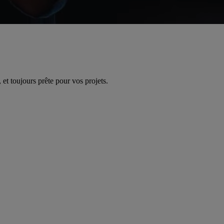
 et toujours prête pour vos projets.