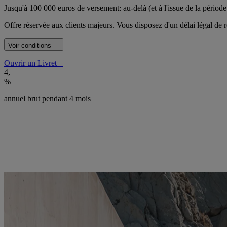
Jusqu'à 100 000 euros de versement: au-delà (et à l'issue de la période
Offre réservée aux clients majeurs. Vous disposez d'un délai légal de r
Voir conditions
Ouvrir un Livret +
4
,
%
annuel brut pendant 4 mois