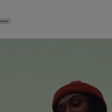
former