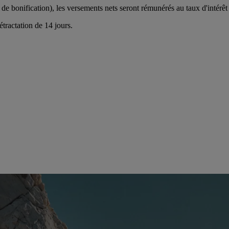
 de bonification), les versements nets seront rémunérés au taux d'intérê
étractation de 14 jours.