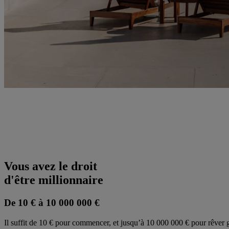
Vous avez le droit
d'être millionnaire
De 10 € à 10 000 000 €
Il suffit de 10 € pour commencer, et jusqu’à 10 000 000 € pour rêver g