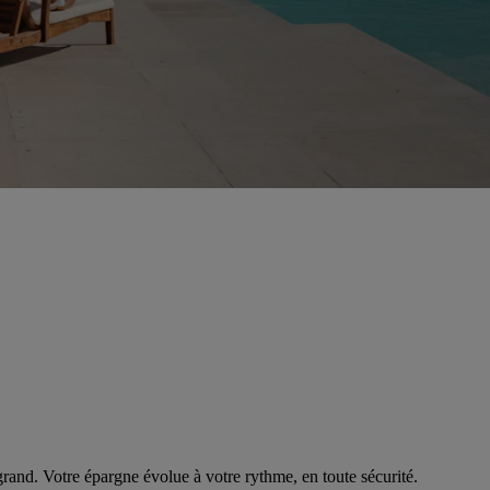
rand. Votre épargne évolue à votre rythme, en toute sécurité.