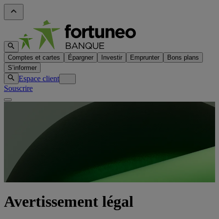
Comptes et cartes
Épargner
Investir
Emprunter
Bons plans
S’informer
Espace client
Souscrire
Avertissement légal