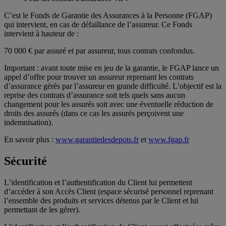
C’est le Fonds de Garantie des Assurances à la Personne (FGAP)
qui intervient, en cas de défaillance de l’assureur. Ce Fonds
intervient à hauteur de :
70 000 € par assuré et par assureur, tous contrats confondus.
Important : avant toute mise en jeu de la garantie, le FGAP lance un
appel d’offre pour trouver un assureur reprenant les contrats
d’assurance gérés par l’assureur en grande difficulté. L’objectif est la
reprise des contrats d’assurance soit tels quels sans aucun
changement pour les assurés soit avec une éventuelle réduction de
droits des assurés (dans ce cas les assurés perçoivent une
indemnisation).
En savoir plus :
www.garantiedesdepots.fr
et
www.fgap.fr
Sécurité
L’identification et l’authentification du Client lui permettent
d’accéder à son Accès Client (espace sécurisé personnel reprenant
l’ensemble des produits et services détenus par le Client et lui
permettant de les gérer).