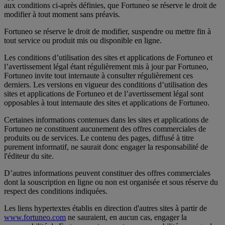
aux conditions ci-après définies, que Fortuneo se réserve le droit de
modifier à tout moment sans préavis.
Fortuneo se réserve le droit de modifier, suspendre ou mettre fin à
tout service ou produit mis ou disponible en ligne.
Les conditions d’utilisation des sites et applications de Fortuneo et
l’avertissement légal étant régulièrement mis à jour par Fortuneo,
Fortuneo invite tout internaute à consulter régulièrement ces
derniers. Les versions en vigueur des conditions d’utilisation des
sites et applications de Fortuneo et de l’avertissement légal sont
opposables à tout internaute des sites et applications de Fortuneo.
Certaines informations contenues dans les sites et applications de
Fortuneo ne constituent aucunement des offres commerciales de
produits ou de services. Le contenu des pages, diffusé à titre
purement informatif, ne saurait donc engager la responsabilité de
l'éditeur du site.
D’autres informations peuvent constituer des offres commerciales
dont la souscription en ligne ou non est organisée et sous réserve du
respect des conditions indiquées.
Les liens hypertextes établis en direction d'autres sites à partir de
www.fortuneo.com
ne sauraient, en aucun cas, engager la