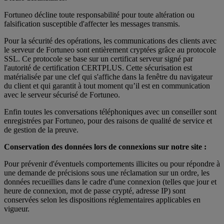
Fortuneo décline toute responsabilité pour toute altération ou
falsification susceptible d'affecter les messages transmis.
Pour la sécurité des opérations, les communications des clients avec
le serveur de Fortuneo sont entièrement cryptées grâce au protocole
SSL. Ce protocole se base sur un certificat serveur signé par
l'autorité de certification CERTPLUS. Cette sécurisation est
matérialisée par une clef qui s'affiche dans la fenêtre du navigateur
du client et qui garantit à tout moment qu’il est en communication
avec le serveur sécurisé de Fortuneo.
Enfin toutes les conversations téléphoniques avec un conseiller sont
enregistrées par Fortuneo, pour des raisons de qualité de service et
de gestion de la preuve.
Conservation des données lors de connexions sur notre site :
Pour prévenir d'éventuels comportements illicites ou pour répondre à
une demande de précisions sous une réclamation sur un ordre, les
données recueillies dans le cadre d'une connexion (telles que jour et
heure de connexion, mot de passe crypté, adresse IP) sont
conservées selon les dispositions réglementaires applicables en
vigueur.