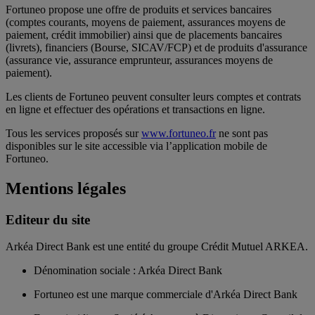
Fortuneo propose une offre de produits et services bancaires
(comptes courants, moyens de paiement, assurances moyens de
paiement, crédit immobilier) ainsi que de placements bancaires
(livrets), financiers (Bourse, SICAV/FCP) et de produits d'assurance
(assurance vie, assurance emprunteur, assurances moyens de
paiement).
Les clients de Fortuneo peuvent consulter leurs comptes et contrats
en ligne et effectuer des opérations et transactions en ligne.
Tous les services proposés sur
www.fortuneo.fr
ne sont pas
disponibles sur le site accessible via l’application mobile de
Fortuneo.
Mentions légales
Editeur du site
Arkéa Direct Bank est une entité du groupe Crédit Mutuel ARKEA.
Dénomination sociale : Arkéa Direct Bank
Fortuneo est une marque commerciale d'Arkéa Direct Bank