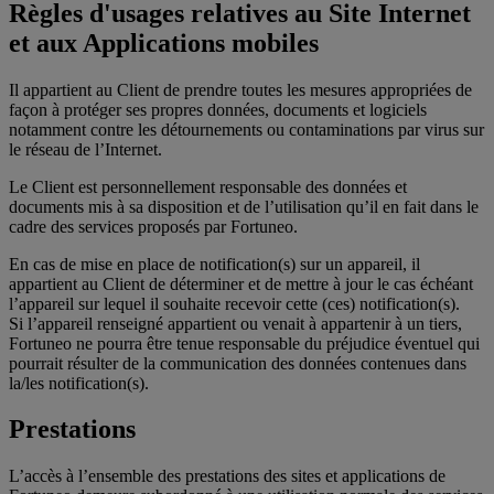
Règles d'usages relatives au Site Internet
et aux Applications mobiles
Il appartient au Client de prendre toutes les mesures appropriées de
façon à protéger ses propres données, documents et logiciels
notamment contre les détournements ou contaminations par virus sur
le réseau de l’Internet.
Le Client est personnellement responsable des données et
documents mis à sa disposition et de l’utilisation qu’il en fait dans le
cadre des services proposés par Fortuneo.
En cas de mise en place de notification(s) sur un appareil, il
appartient au Client de déterminer et de mettre à jour le cas échéant
l’appareil sur lequel il souhaite recevoir cette (ces) notification(s).
Si l’appareil renseigné appartient ou venait à appartenir à un tiers,
Fortuneo ne pourra être tenue responsable du préjudice éventuel qui
pourrait résulter de la communication des données contenues dans
la/les notification(s).
Prestations
L’accès à l’ensemble des prestations des sites et applications de