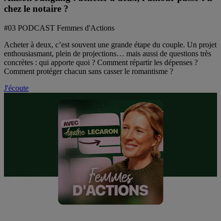
chez le notaire ?
#03 PODCAST Femmes d'Actions
Acheter à deux, c’est souvent une grande étape du couple. Un projet
enthousiasmant, plein de projections… mais aussi de questions très
concrètes : qui apporte quoi ? Comment répartir les dépenses ?
Comment protéger chacun sans casser le romantisme ?
J'écoute