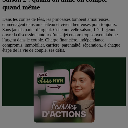
quand même
Dans les contes de fées, les princesses tombent amoureuses,
emménagent dans un château et vivent heureuses pour toujours.
Sans jamais parler d’argent.
Cette nouvelle saison, Léa Lejeune
ouvre la discussion autour d’un sujet encore trop souvent tabou :
l’argent dans le couple. Charge financière, indépendance,
compromis, immobilier, carrière, parentalité, séparation.. à chaque
étape de la vie de couple, ses défis.