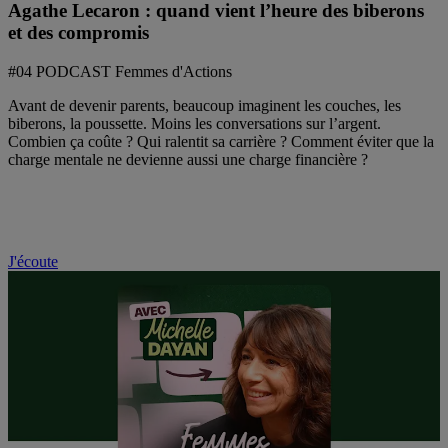
Agathe Lecaron : quand vient l’heure des biberons
et des compromis
#04 PODCAST Femmes d'Actions
Avant de devenir parents, beaucoup imaginent les couches, les
biberons, la poussette. Moins les conversations sur l’argent.
Combien ça coûte ? Qui ralentit sa carrière ? Comment éviter que la
charge mentale ne devienne aussi une charge financière ?
J'écoute