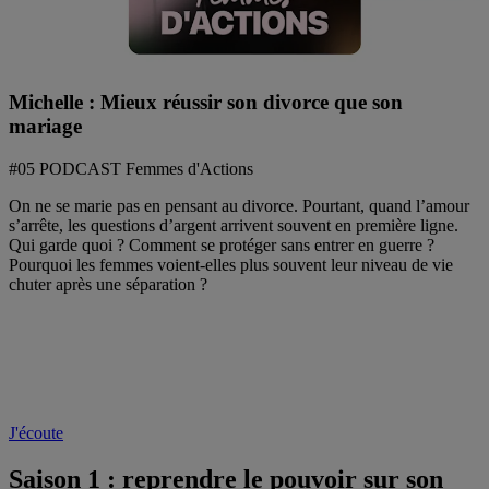
Michelle : Mieux réussir son divorce que son
mariage
#05 PODCAST Femmes d'Actions
On ne se marie pas en pensant au divorce. Pourtant, quand l’amour
s’arrête, les questions d’argent arrivent souvent en première ligne.
Qui garde quoi ? Comment se protéger sans entrer en guerre ?
Pourquoi les femmes voient-elles plus souvent leur niveau de vie
chuter après une séparation ?
J'écoute
Saison 1 :
reprendre le pouvoir sur son