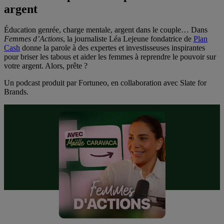
argent
Éducation genrée, charge mentale, argent dans le couple… Dans
Femmes d’Actions
, la journaliste Léa Lejeune fondatrice de
Plan
Cash
donne la parole à des expertes et investisseuses inspirantes
pour briser les tabous et aider les femmes à reprendre le pouvoir sur
votre argent. Alors, prête ?
Un podcast produit par Fortuneo, en collaboration avec Slate for
Brands.