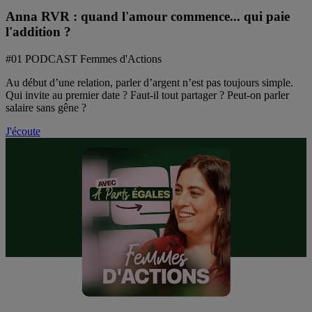
Anna RVR : quand l'amour commence... qui paie
l'addition ?
#01 PODCAST Femmes d'Actions
Au début d’une relation, parler d’argent n’est pas toujours simple.
Qui invite au premier date ? Faut-il tout partager ? Peut-on parler
salaire sans gêne ?
J'écoute