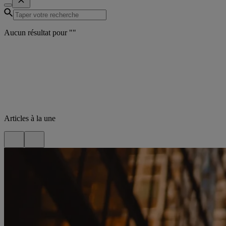
Aucun résultat pour "
"
Articles à la une