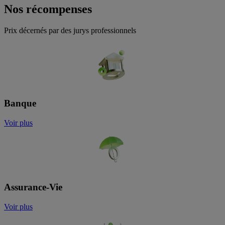
Nos récompenses
Prix décernés par des jurys professionnels
Banque
Voir plus
Assurance-Vie
Voir plus