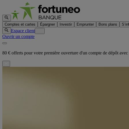
Comptes et cartes
Épargner
Investir
Emprunter
Bons plans
S’in
Espace client
Ouvrir un compte
80 € offerts pour votre première ouverture d'un compte de dépôt ave