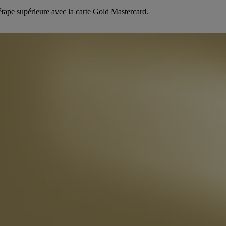
’étape supérieure avec la carte Gold Mastercard.