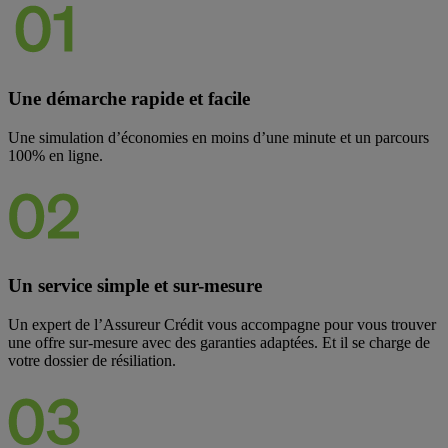
Une démarche rapide et facile
Une simulation d’économies en moins d’une minute et un parcours
100% en ligne.
Un service s
imple et sur-mesure
Un expert de l’Assureur Crédit vous accompagne pour vous trouver
une offre sur-mesure avec des garanties adaptées. Et il se charge de
votre dossier de résiliation.