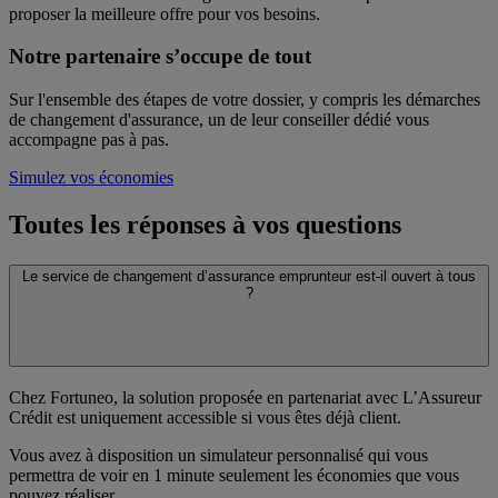
proposer la meilleure offre pour vos besoins.
Notre partenaire s’occupe de tout
Sur l'ensemble des étapes de votre dossier, y compris les démarches
de changement d'assurance, un de leur conseiller dédié vous
accompagne pas à pas.
Simulez vos économies
Toutes les réponses à vos questions
Le service de changement d’assurance emprunteur est-il ouvert à tous
?
Chez Fortuneo, la solution proposée en partenariat avec L’Assureur
Crédit est uniquement accessible si vous êtes déjà client.
Vous avez à disposition un simulateur personnalisé qui vous
permettra de voir en 1 minute seulement les économies que vous
pouvez réaliser.