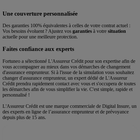
Une couverture personnalisée
Des garanties 100% équivalentes à celles de votre contrat actuel :
Vos besoins évoluent ? Ajustez vos
garanties
à votre
situation
actuelle pour une meilleure protection.
Faites confiance aux experts
Fortuneo a sélectionné L'Assureur Crédit pour son expertise afin de
vous accompagner au mieux dans vos démarches de changement
d'assurance emprunteur. Si à l'issue de la simulation vous souhaitez
changer d'assurance emprunteur, un expert dédié de L'Assureur
Crédit prendra rapidement contact avec vous et s'occupera de toutes
les démarches afin de vous simplifier la vie. C'est simple, rapide et
personnalisé !
L'Assureur Crédit est une marque commerciale de Digital Insure, un
des experts en ligne de l’assurance emprunteur et de prévoyance
depuis plus de 15 ans.