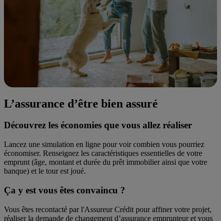
L’assurance d’être bien assuré
Découvrez les économies que vous allez réaliser
Lancez une simulation en ligne pour voir combien vous pourriez
économiser. Renseignez les caractéristiques essentielles de votre
emprunt (
âge, montant et durée du prêt immobilier ainsi que votre
banque
) et le tour est joué.
Ça y est vous êtes convaincu ?
Vous êtes recontacté par l'Assureur Crédit pour affiner votre projet,
réaliser la demande de changement d’assurance emprunteur et vous