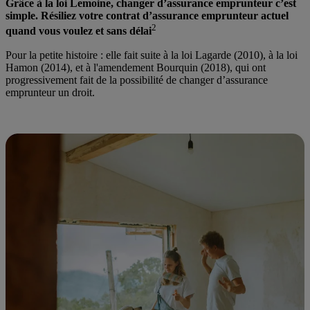
Grâce à la loi Lemoine, changer d’assurance emprunteur c’est
simple. Résiliez votre contrat d’assurance emprunteur actuel
2
quand vous voulez et sans délai
Pour la petite histoire : elle fait suite à la loi Lagarde (2010), à la loi
Hamon (2014), et à l'amendement Bourquin (2018), qui ont
progressivement fait de la possibilité de changer d’assurance
emprunteur un droit.