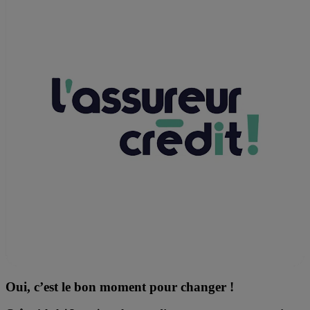
Oui, c’est le bon moment pour changer !