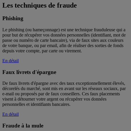
Les techniques de fraude
Phishing
Le phishing (ou hameçonnage) est une technique frauduleuse qui a
pour but de récupérer vos données personnelles (identifiant, mot de
passe ou numéro de carte bancaire), via de faux sites aux couleurs
de votre banque, ou par email, afin de réaliser des sorties de fonds
depuis votre compte, par carte ou virement.
En détail
Faux livrets d'épargne
De faux livrets d'épargne avec des taux exceptionnellement élevés,
décorelés du marché, sont mis en avant sur les réseaux sociaux, par
e-mail ou proposés par de faux conseillers. Ces faux placements
visent à détourner votre argent ou récupérer vos données
personnelles et identifiants bancaires.
En détail
Fraude à la mule