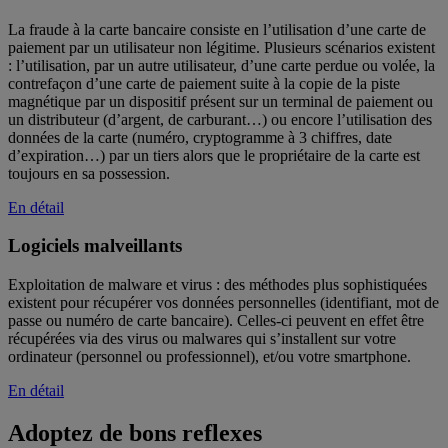
La fraude à la carte bancaire consiste en l’utilisation d’une carte de
paiement par un utilisateur non légitime. Plusieurs scénarios existent
: l’utilisation, par un autre utilisateur, d’une carte perdue ou volée, la
contrefaçon d’une carte de paiement suite à la copie de la piste
magnétique par un dispositif présent sur un terminal de paiement ou
un distributeur (d’argent, de carburant…) ou encore l’utilisation des
données de la carte (numéro, cryptogramme à 3 chiffres, date
d’expiration…) par un tiers alors que le propriétaire de la carte est
toujours en sa possession.
En détail
Logiciels malveillants
Exploitation de malware et virus : des méthodes plus sophistiquées
existent pour récupérer vos données personnelles (identifiant, mot de
passe ou numéro de carte bancaire). Celles-ci peuvent en effet être
récupérées via des virus ou malwares qui s’installent sur votre
ordinateur (personnel ou professionnel), et/ou votre smartphone.
En détail
Adoptez de bons reflexes