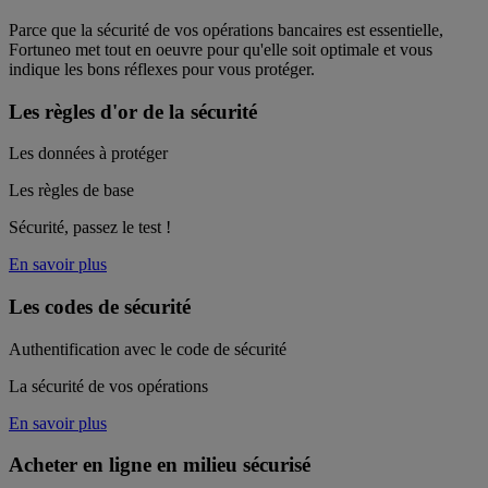
Parce que la sécurité de vos opérations bancaires est essentielle,
Fortuneo met tout en oeuvre pour qu'elle soit optimale et vous
indique les bons réflexes pour vous protéger.
Les règles d'or de la sécurité
Les données à protéger
Les règles de base
Sécurité, passez le test !
En savoir plus
Les codes de sécurité
Authentification avec le code de sécurité
La sécurité de vos opérations
En savoir plus
Acheter en ligne en milieu sécurisé