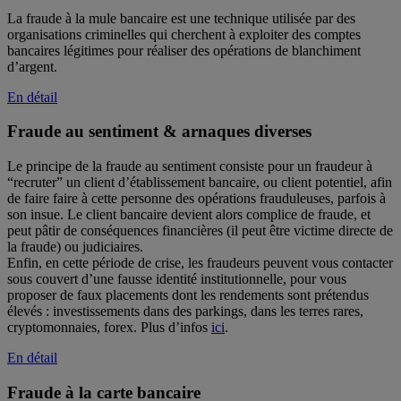
La fraude à la mule bancaire est une technique utilisée par des
organisations criminelles qui cherchent à exploiter des comptes
bancaires légitimes pour réaliser des opérations de blanchiment
d’argent.
En détail
Fraude au sentiment & arnaques diverses
Le principe de la fraude au sentiment consiste pour un fraudeur à
“recruter” un client d’établissement bancaire, ou client potentiel, afin
de faire faire à cette personne des opérations frauduleuses, parfois à
son insue. Le client bancaire devient alors complice de fraude, et
peut pâtir de conséquences financières (il peut être victime directe de
la fraude) ou judiciaires.
Enfin, en cette période de crise, les fraudeurs peuvent vous contacter
sous couvert d’une fausse identité institutionnelle, pour vous
proposer de faux placements dont les rendements sont prétendus
élevés : investissements dans des parkings, dans les terres rares,
cryptomonnaies, forex. Plus d’infos
ici
.
En détail
Fraude à la carte bancaire