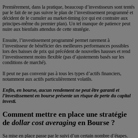
Premièrement, dans la pratique, beaucoup d’investisseurs sont tentés
par le fait de ne pas suivre le plan de l’investissement programmé et
décident de le cumuler au market-timing (ce qui est contraire aux
principes-même du premier plan). Un tel manque de patience peut
nuire aux bienfaits attendus de cette stratégie.
Ensuite, l’investissement programmé permet rarement à
l’investisseur de bénéficier des meilleures performances possibles
lors des baisses de prix qui précédent de nouvelles hausses et rend
l’investissement moins flexible (pas d’ajustements basés sur les
conditions de marché).
Il peut ne pas convenir pas à tous les types d’actifs financiers,
notamment aux actifs particulièrement volatils.
Enfin, en bourse, aucun rendement ne peut être garanti et
l’investissement en bourse présente un risque de perte du capital
investi.
Comment mettre en place une stratégie
de
dollar cost averaging
en Bourse ?
Sa mise en place passe par le suivi d’un certain nombre d’étapes.