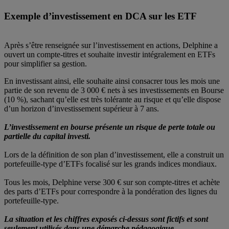
Exemple d’investissement en DCA sur les ETF
Après s’être renseignée sur l’investissement en actions, Delphine a
ouvert un compte-titres et souhaite investir intégralement en ETFs
pour simplifier sa gestion.
En investissant ainsi, elle souhaite ainsi consacrer tous les mois une
partie de son revenu de 3 000 € nets à ses investissements en Bourse
(10 %), sachant qu’elle est très tolérante au risque et qu’elle dispose
d’un horizon d’investissement supérieur à 7 ans.
L’investissement en bourse présente un risque de perte totale ou
partielle du capital investi.
Lors de la définition de son plan d’investissement, elle a construit un
portefeuille-type d’ETFs focalisé sur les grands indices mondiaux.
Tous les mois, Delphine verse 300 € sur son compte-titres et achète
des parts d’ETFs pour correspondre à la pondération des lignes du
portefeuille-type.
La situation et les chiffres exposés ci-dessus sont fictifs et sont
seulement utilisés dans une démarche pédagogique.