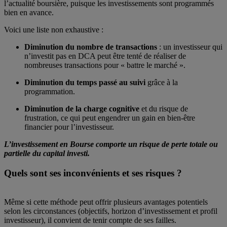
l’actualité boursière, puisque les investissements sont programmés
bien en avance.
Voici une liste non exhaustive :
Diminution du nombre de transactions
: un investisseur qui
n’investit pas en DCA peut être tenté de réaliser de
nombreuses transactions pour « battre le marché ».
Diminution du temps passé au suivi
grâce à la
programmation.
Diminution de la charge cognitive
et du risque de
frustration, ce qui peut engendrer un gain en bien-être
financier pour l’investisseur.
L’investissement en Bourse comporte un risque de perte totale ou
partielle du capital investi.
Quels sont ses inconvénients et ses risques ?
Même si cette méthode peut offrir plusieurs avantages potentiels
selon les circonstances (objectifs, horizon d’investissement et profil
investisseur), il convient de tenir compte de ses failles.