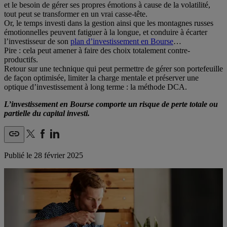
et le besoin de gérer ses propres émotions à cause de la volatilité,
tout peut se transformer en un vrai casse-tête.
Or, le temps investi dans la gestion ainsi que les montagnes russes
émotionnelles peuvent fatiguer à la longue, et conduire à écarter
l’investisseur de son
plan d’investissement en Bourse
…
Pire : cela peut amener à faire des choix totalement contre-
productifs.
Retour sur une technique qui peut permettre de gérer son portefeuille
de façon optimisée, limiter la charge mentale et préserver une
optique d’investissement à long terme : la méthode DCA.
L’investissement en Bourse comporte un risque de perte totale ou
partielle du capital investi.
Publié le
28 février 2025