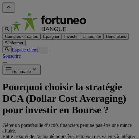
Comptes et cartes
Épargner
Investir
Emprunter
Bons plans
S’informer
Espace client
Souscrire
Sommaire
Pourquoi choisir la stratégie
DCA (Dollar Cost Averaging)
pour investir en Bourse ?
Gérer un portefeuille d’actifs financiers peut ne pas être une mince
affaire.
Entre le suivi de l’actualité boursière, le travail des valeurs à intégrer