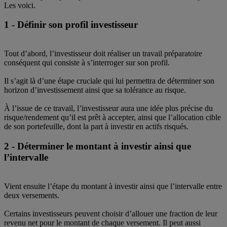
Les voici.
1 - Définir son profil investisseur
Tout d’abord, l’investisseur doit réaliser un travail préparatoire
conséquent qui consiste à s’interroger sur son profil.
Il s’agit là d’une étape cruciale qui lui permettra de déterminer son
horizon d’investissement ainsi que sa tolérance au risque.
À l’issue de ce travail, l’investisseur aura une idée plus précise du
risque/rendement qu’il est prêt à accepter, ainsi que l’allocation cible
de son portefeuille, dont la part à investir en actifs risqués.
2 - Déterminer le montant à investir ainsi que
l’intervalle
Vient ensuite l’étape du montant à investir ainsi que l’intervalle entre
deux versements.
Certains investisseurs peuvent choisir d’allouer une fraction de leur
revenu net pour le montant de chaque versement. Il peut aussi