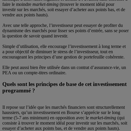
faire le moindre
market-timing
(trouver le moment idéal pour
investir sur les marchés, soit essayer d’acheter aux points bas, et de
vendre aux points hauts).
Avec une telle approche, l’investisseur peut essayer de profiter du
dynamisme des marchés pour lisser ses points d’entrée, sans se poser
la question de savoir quand investir.
Simple d’utilisation, elle encourage l’investissement à long terme et
a pour objectif de diminuer le stress de l’investisseur, tout en
encourageant les principes d’une gestion de portefeuille cohérente.
Elle peut aussi bien être utilisée dans un contrat d’assurance-vie, un
PEA ou un compte-titres ordinaire.
Quels sont les principes de base de cet investissement
programmé ?
Il repose sur l’idée que les marchés financiers sont structurellement
haussiers, qu’un investissement en Bourse s’apprécie sur le long
terme (5-7 ans minimum) en opposition avec le
market-timing
(qui
consiste à trouver le moment idéal pour investir sur les marchés, soit
essayer d’acheter aux points bas, et de vendre aux points hauts).