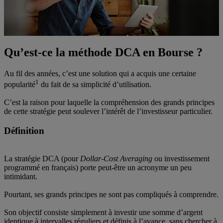
Qu’est-ce la méthode DCA en Bourse ?
Au fil des années, c’est une solution qui a acquis une certaine
1
popularité
du fait de sa simplicité d’utilisation.
C’est la raison pour laquelle la compréhension des grands principes
de cette stratégie peut soulever l’intérêt de l’investisseur particulier.
Définition
La stratégie DCA (pour
Dollar-Cost Averaging
ou investissement
programmé en français) porte peut-être un acronyme un peu
intimidant.
Pourtant, ses grands principes ne sont pas compliqués à comprendre.
Son objectif consiste simplement à investir une somme d’argent
identique à intervalles réguliers et définis à l’avance, sans chercher à