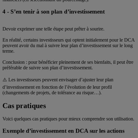
4 - S’en tenir à son plan d’investissement
Devoir exprimer une telle étape peut prêter à sourire.
En réalité, certains investisseurs qui optent initialement pour le DCA
peuvent avoir du mal à suivre leur plan d’investissement sur le long
terme.
Conclusion : pour bénéficier pleinement de ses bienfaits, il peut être
préférable de suivre son plan d’investissement.
⚠️ Les investisseurs peuvent envisager d’ajuster leur plan
d’investissement en fonction de l’évolution de leur profil
(changements de projets, de tolérance au risque…).
Cas pratiques
Voici quelques cas pratiques pour mieux comprendre son utilisation.
Exemple d’investissement en DCA sur les actions