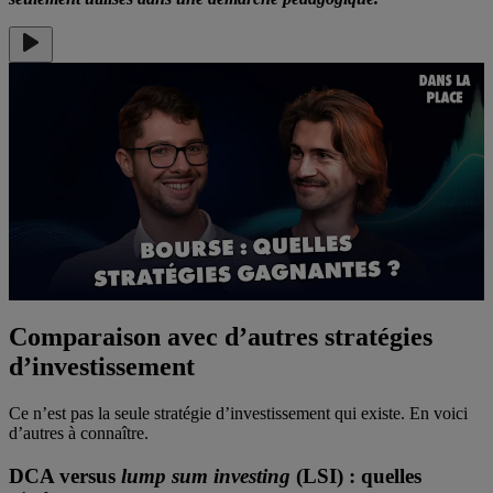
Comparaison avec d’autres stratégies
d’investissement
Ce n’est pas la seule stratégie d’investissement qui existe. En voici
d’autres à connaître.
DCA versus
lump sum investing
(LSI) : quelles