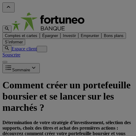
Comptes et cartes
Épargner
Investir
Emprunter
Bons plans
S’informer
Espace client
Souscrire
Sommaire
Comment créer un portefeuille
boursier et se lancer sur les
marchés ?
Détermination de votre stratégie d’investissement, sélection des
supports, choix des titres et achat des premières actions :
découvrez comment créer votre portefeuille boursier et vous