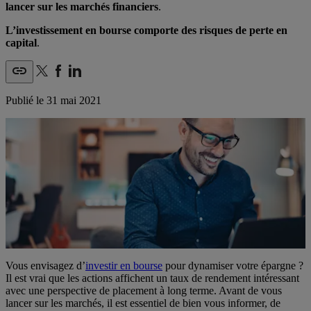
lancer sur les marchés financiers
.
L’investissement en bourse comporte des risques de perte en
capital
.
Publié le
31 mai 2021
Vous envisagez d’
investir en bourse
pour dynamiser votre épargne ?
Il est vrai que les actions affichent un taux de rendement intéressant
avec une perspective de placement à long terme. Avant de vous
lancer sur les marchés, il est essentiel de bien vous informer, de