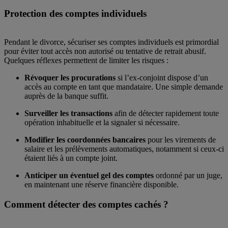
Protection des comptes individuels
Pendant le divorce, sécuriser ses comptes individuels est primordial
pour éviter tout accès non autorisé ou tentative de retrait abusif.
Quelques réflexes permettent de limiter les risques :
Révoquer les procurations
si l’ex-conjoint dispose d’un
accès au compte en tant que mandataire. Une simple demande
auprès de la banque suffit.
Surveiller les transactions
afin de détecter rapidement toute
opération inhabituelle et la signaler si nécessaire.
Modifier les coordonnées bancaires
pour les virements de
salaire et les prélèvements automatiques, notamment si ceux-ci
étaient liés à un compte joint.
Anticiper un éventuel gel des comptes
ordonné par un juge,
en maintenant une réserve financière disponible.
Comment détecter des comptes cachés ?