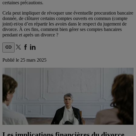
certaines précautions.
Cela peut impliquer de révoquer une éventuelle procuration bancaire
donnée, de clôturer certains comptes ouverts en commun (compte
joint) et/ou d’en répartir les avoirs dans le respect du jugement de
divorce. À ces fins, comment bien gérer ses comptes bancaires
pendant et après un divorce ?
Publié le
25 mars 2025
Les implications financières du divorce