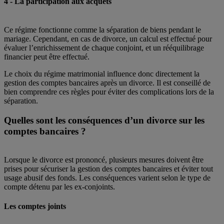
4 - La participation aux acquêts
Ce régime fonctionne comme la séparation de biens pendant le
mariage. Cependant, en cas de divorce, un calcul est effectué pour
évaluer l’enrichissement de chaque conjoint, et un rééquilibrage
financier peut être effectué.
Le choix du régime matrimonial influence donc directement la
gestion des comptes bancaires après un divorce. Il est conseillé de
bien comprendre ces règles pour éviter des complications lors de la
séparation.
Quelles sont les conséquences d’un divorce sur les
comptes bancaires ?
Lorsque le divorce est prononcé, plusieurs mesures doivent être
prises pour sécuriser la gestion des comptes bancaires et éviter tout
usage abusif des fonds. Les conséquences varient selon le type de
compte détenu par les ex-conjoints.
Les comptes joints