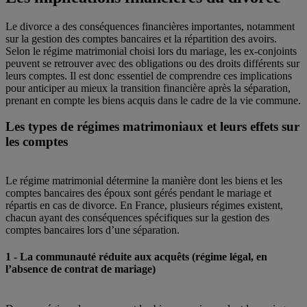
Le divorce a des conséquences financières importantes, notamment
sur la gestion des comptes bancaires et la répartition des avoirs.
Selon le régime matrimonial choisi lors du mariage, les ex-conjoints
peuvent se retrouver avec des obligations ou des droits différents sur
leurs comptes. Il est donc essentiel de comprendre ces implications
pour anticiper au mieux la transition financière après la séparation,
prenant en compte les biens acquis dans le cadre de la vie commune.
Les types de régimes matrimoniaux et leurs effets sur
les comptes
Le régime matrimonial détermine la manière dont les biens et les
comptes bancaires des époux sont gérés pendant le mariage et
répartis en cas de divorce. En France, plusieurs régimes existent,
chacun ayant des conséquences spécifiques sur la gestion des
comptes bancaires lors d’une séparation.
1 - La communauté réduite aux acquêts (régime légal, en
l’absence de contrat de mariage)