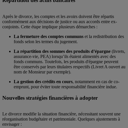
Répartition des actifs bancaires
Après le divorce, les comptes et les avoirs doivent être répartis
conformément aux décisions de justice ou aux accords entre ex-
conjoints. Cette étape implique plusieurs démarches :
La fermeture des comptes communs
et la redistribution des
fonds selon les termes du jugement.
La répartition des sommes des produits d’épargne
(livrets,
assurance-vie, PEA) lorsqu’ils étaient alimentés avec des
fonds communs. Toutefois, les produits d'épargne peuvent
être conservés par leurs titulaires respectifs (Livret A ouvert au
nom de Monsieur par exemple).
La gestion des crédits en cours
, notamment en cas de co-
emprunt, pour éviter toute responsabilité financière indue.
Nouvelles stratégies financières à adopter
Le divorce modifie la situation financière, nécessitant souvent une
réorganisation budgétaire et patrimoniale. Quelques ajustements à
envisager :