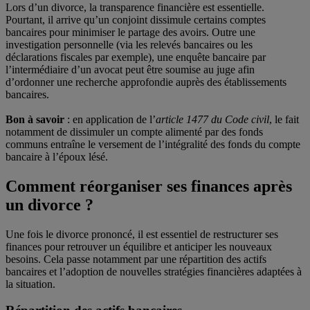
Lors d’un divorce, la transparence financière est essentielle.
Pourtant, il arrive qu’un conjoint dissimule certains comptes
bancaires pour minimiser le partage des avoirs. Outre une
investigation personnelle (via les relevés bancaires ou les
déclarations fiscales par exemple), une enquête bancaire par
l’intermédiaire d’un avocat peut être soumise au juge afin
d’ordonner une recherche approfondie auprès des établissements
bancaires.
Bon à savoir
: en application de l’
article 1477 du Code civil
, le fait
notamment de dissimuler un compte alimenté par des fonds
communs entraîne le versement de l’intégralité des fonds du compte
bancaire à l’époux lésé.
Comment réorganiser ses finances après
un divorce ?
Une fois le divorce prononcé, il est essentiel de restructurer ses
finances pour retrouver un équilibre et anticiper les nouveaux
besoins. Cela passe notamment par une répartition des actifs
bancaires et l’adoption de nouvelles stratégies financières adaptées à
la situation.