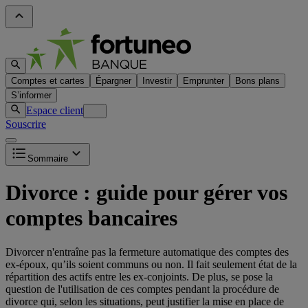
Comptes et cartes
Épargner
Investir
Emprunter
Bons plans
S’informer
Espace client
Souscrire
Sommaire
Divorce : guide pour gérer vos
comptes bancaires
Divorcer n'entraîne pas la fermeture automatique des comptes des
ex-époux, qu’ils soient communs ou non. Il fait seulement état de la
répartition des actifs entre les ex-conjoints. De plus, se pose la
question de l'utilisation de ces comptes pendant la procédure de
divorce qui, selon les situations, peut justifier la mise en place de