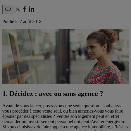
Publié le
7 août 2018
1. Décidez : avec ou sans agence ?
Avant de vous lancer, posez-vous une seule question : souhaitez-
vous procéder à cette vente seul, ou bien aimeriez-vous vous faire
épauler par des spécialistes ? Vendre son logement peut en effet
demander un investissement personnel qui peut s'avérer énergivore.
Si vous choisissez de faire appel à une agence immobilière, n’hésitez