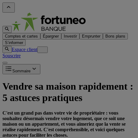
Comptes et cartes
Épargner
Investir
Emprunter
Bons plans
S’informer
Espace client
Souscrire
Sommaire
Vendre sa maison rapidement :
5 astuces pratiques
C'est un grand pas dans votre vie de propriétaire : vous
souhaitez désormais vendre votre logement, que ce soit une
maison ou un appartement, et vous aimeriez que la vente se
réalise rapidement. C'est compréhensible, et voici quelques
astuces pour faciliter les choses.