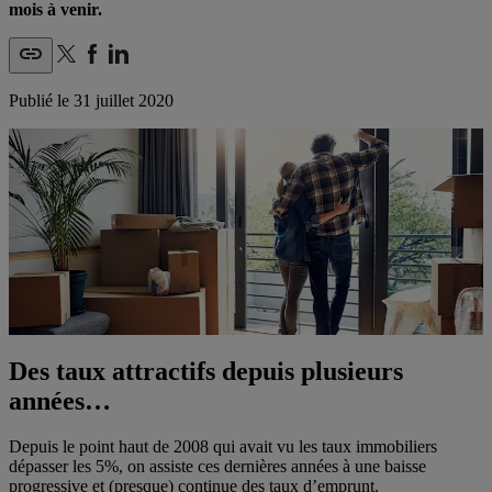
mois à venir.
Publié le
31 juillet 2020
Des taux attractifs depuis plusieurs
années…
Depuis le point haut de 2008 qui avait vu les taux immobiliers
dépasser les 5%, on assiste ces dernières années à une baisse
progressive et (presque) continue des taux d’emprunt.