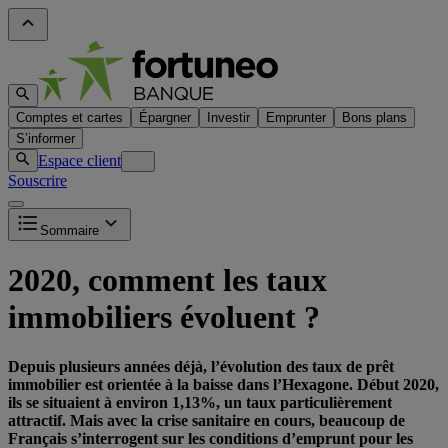
Comptes et cartes
Épargner
Investir
Emprunter
Bons plans
S’informer
Espace client
Souscrire
Sommaire
2020, comment les taux
immobiliers évoluent ?
Depuis plusieurs années déjà, l’évolution des taux de prêt
immobilier est orientée à la baisse dans l’Hexagone. Début 2020,
ils se situaient à environ 1,13%, un taux particulièrement
attractif. Mais avec la crise sanitaire en cours, beaucoup de
Français s’interrogent sur les conditions d’emprunt pour les