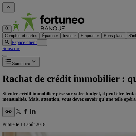
Comptes et cartes
Épargner
Investir
Emprunter
Bons plans
S’in
Espace client
Souscrire
Sommaire
Rachat de crédit immobilier : qu
Si votre crédit immobilier pèse sur votre budget, il peut être tent
mensualités. Mais, attention, vous devez savoir qu’une telle opéra
Publié le
13 août 2018