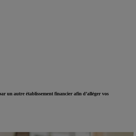
par un autre établissement financier afin d’alléger vos