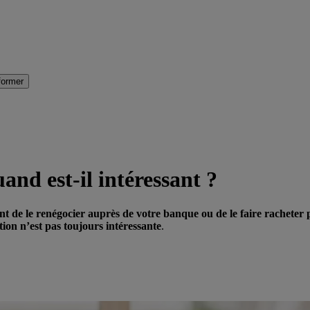
former
and est-il intéressant ?
ant de le renégocier auprès de votre banque ou de le faire racheter 
tion n’est pas toujours intéressante
.