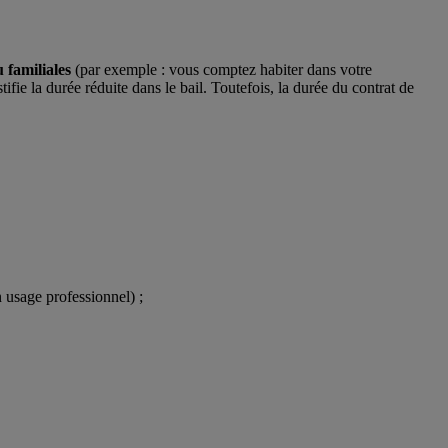
 familiales
(par exemple : vous comptez habiter dans votre
ifie la durée réduite dans le bail. Toutefois, la durée du contrat de
 usage professionnel) ;