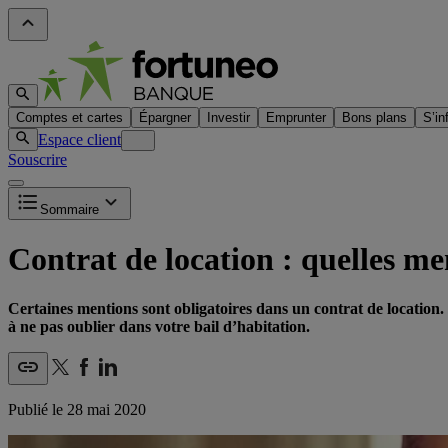
Comptes et cartes
Épargner
Investir
Emprunter
Bons plans
S’in
Espace client
Souscrire
Sommaire
Contrat de location : quelles me
Certaines mentions sont obligatoires dans un contrat de location. 
à ne pas oublier dans votre bail d’habitation.
Publié le
28 mai 2020