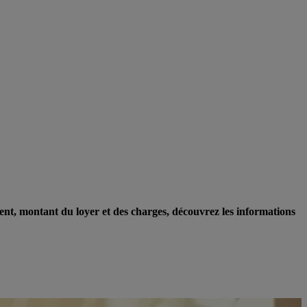
ment, montant du loyer et des charges, découvrez les informations