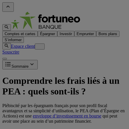
Comptes et cartes
Épargner
Investir
Emprunter
Bons plans
S’informer
Espace client
Souscrire
Sommaire
Comprendre les frais liés à un
PEA : quels sont-ils ?
Plébiscité par les épargnants français pour son profil fiscal
avantageux et sa simplicité d’utilisation, le PEA (Plan d’Épargne en
Actions) est une
enveloppe d’investissement en bourse
qui peut
avoir une place au sein d’un patrimoine financier.