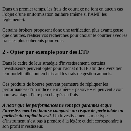
Dans un premier temps, les frais de courtage ne font en aucun cas
l’objet d’une uniformisation tarifaire (même si l’AMF les
réglemente).
Certains brokers proposent donc une tarification plus avantageuse
que d’autres, réaliser vos recherches pour choisir le courtier avec les
frais les plus cohérents pour vous.
2 - Opter par exemple pour des ETF
Dans le cadre de leur stratégie d'investissement, certains
investisseurs peuvent opter pour l’achat d’ETF afin de diversifier
leur portefeuille tout en baissant les frais de gestion annuels.
Ces produits de bourse peuvent permettre de répliquer les
performances d’un indice de manière « passive » et peuvent avoir
pour avantage d’être peu chargés en frais.
A noter que les performances ne sont pas garanties et que
l’investissement en bourse comporte un risque de perte totale ou
partielle du capital investi.
Un investissement sur ce type
d’instrument n’est pas à prendre à la légère et doit correspondre à
son profil investisseur.