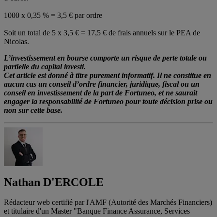
1000 x 0,35 % = 3,5 € par ordre
Soit un total de 5 x 3,5 € = 17,5 € de frais annuels sur le PEA de
Nicolas.
L’investissement en bourse comporte un risque de perte totale ou
partielle du capital investi.
Cet article est donné à titre purement informatif. Il ne constitue en
aucun cas un conseil d’ordre financier, juridique, fiscal ou un
conseil en investissement de la part de Fortuneo, et ne saurait
engager la responsabilité de Fortuneo pour toute décision prise ou
non sur cette base.
Nathan
D'ERCOLE
Rédacteur web certifié par l'AMF (Autorité des Marchés Financiers)
et titulaire d'un Master "Banque Finance Assurance, Services