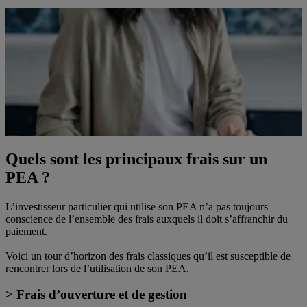
Quels sont les principaux frais sur un
PEA ?
L’investisseur particulier qui utilise son PEA n’a pas toujours
conscience de l’ensemble des frais auxquels il doit s’affranchir du
paiement.
Voici un tour d’horizon des frais classiques qu’il est susceptible de
rencontrer lors de l’utilisation de son PEA.
> Frais d’ouverture et de gestion