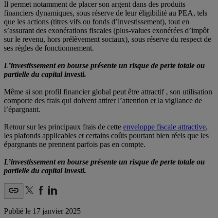
Il permet notamment de placer son argent dans des produits
financiers dynamiques, sous réserve de leur éligibilité au PEA, tels
que les actions (titres vifs ou fonds d’investissement), tout en
s’assurant des exonérations fiscales (plus-values exonérées d’impôt
sur le revenu, hors prélèvement sociaux), sous réserve du respect de
ses règles de fonctionnement.
L’investissement en bourse présente un risque de perte totale ou
partielle du capital investi.
Même si son profil financier global peut être attractif , son utilisation
comporte des frais qui doivent attirer l’attention et la vigilance de
l’épargnant.
Retour sur les principaux frais de cette
enveloppe fiscale attractive
,
les plafonds applicables et certains coûts pourtant bien réels que les
épargnants ne prennent parfois pas en compte.
L’investissement en bourse présente un risque de perte totale ou
partielle du capital investi.
Publié le
17 janvier 2025