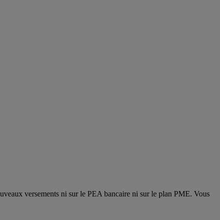
ouveaux versements ni sur le PEA bancaire ni sur le plan PME. Vous