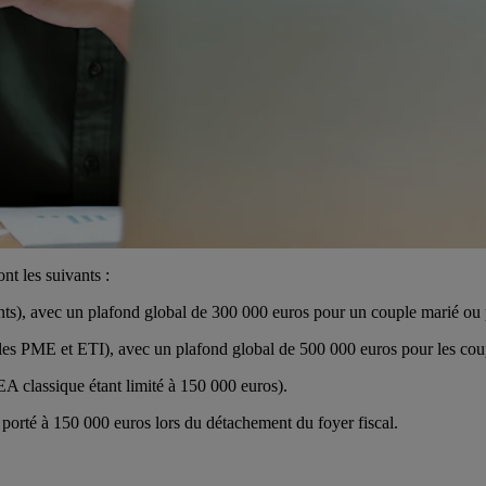
t les suivants :
), avec un plafond global de 300 000 euros pour un couple marié ou 
es PME et ETI), avec un plafond global de 500 000 euros pour les coup
 classique étant limité à 150 000 euros).
 porté à 150 000 euros lors du détachement du foyer fiscal.