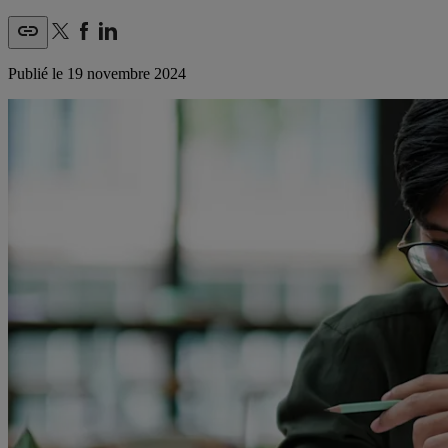
Publié le
19 novembre 2024