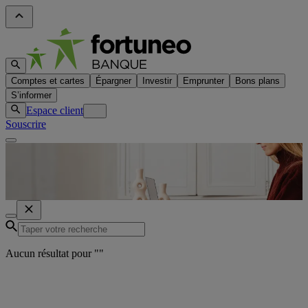
Comptes et cartes
Épargner
Investir
Emprunter
Bons plans
S’informer
Espace client
Souscrire
Aucun résultat pour "
"