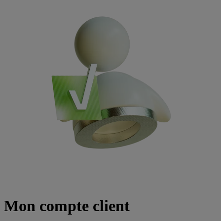
Mon compte client