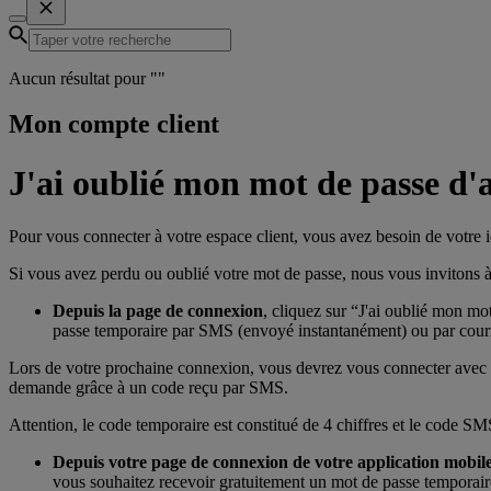
Aucun résultat pour "
"
Mon compte client
J'ai oublié mon mot de passe d'ac
Pour vous connecter à votre espace client, vous avez besoin de votre i
Si vous avez perdu ou oublié votre mot de passe, nous vous invitons à
Depuis la page de connexion
, cliquez sur “J'ai oublié mon m
passe temporaire par SMS (envoyé instantanément) ou par courri
Lors de votre prochaine connexion, vous devrez vous connecter avec vo
demande grâce à un code reçu par SMS.
Attention, le code temporaire est constitué de 4 chiffres et le code SM
Depuis votre page de connexion de votre application mobil
vous souhaitez recevoir gratuitement un mot de passe temporair