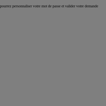
 pourrez personnaliser votre mot de passe et valider votre demande