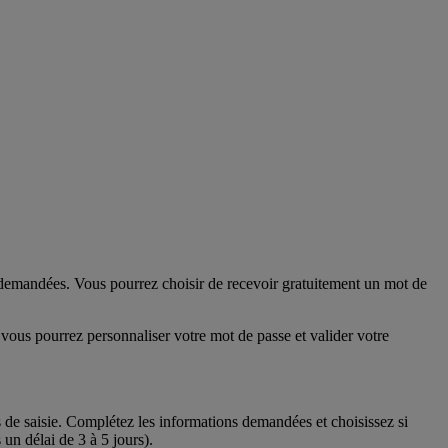
s demandées. Vous pourrez choisir de recevoir gratuitement un mot de
vous pourrez personnaliser votre mot de passe et valider votre
 de saisie. Complétez les informations demandées et choisissez si
n délai de 3 à 5 jours).