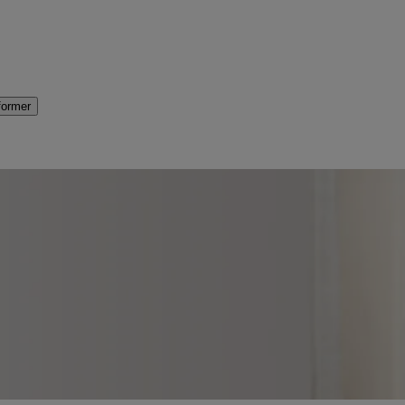
former