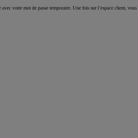
avec votre mot de passe temporaire. Une fois sur l’espace client, vous