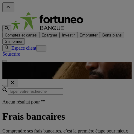
Comptes et cartes
Épargner
Investir
Emprunter
Bons plans
S’informer
Espace client
Souscrire
Aucun résultat pour "
"
Frais bancaires
Comprendre ses frais bancaires, c’est la première étape pour mieux