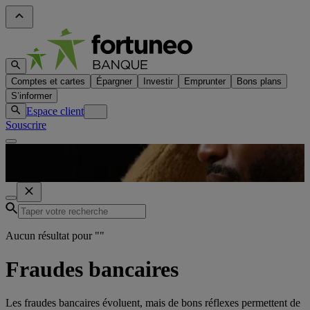
Comptes et cartes
Épargner
Investir
Emprunter
Bons plans
S’informer
Espace client
Souscrire
Aucun résultat pour "
"
Fraudes bancaires
Les fraudes bancaires évoluent, mais de bons réflexes permettent de