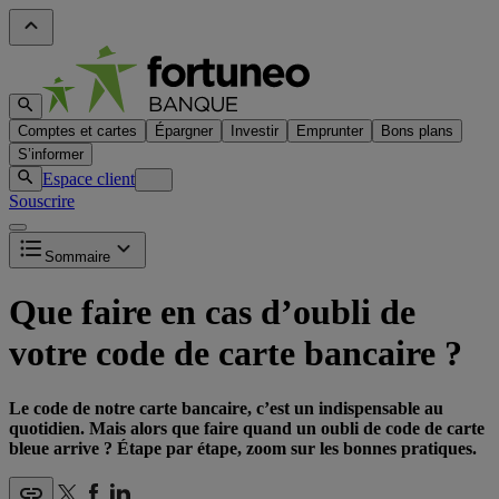
Comptes et cartes
Épargner
Investir
Emprunter
Bons plans
S’informer
Espace client
Souscrire
Sommaire
Que faire en cas d’oubli de
votre code de carte bancaire ?
Le code de notre carte bancaire, c’est un indispensable au
quotidien. Mais alors que faire quand un oubli de code de carte
bleue arrive ? Étape par étape, zoom sur les bonnes pratiques.