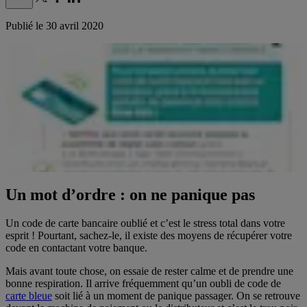
Publié le
30 avril 2020
Un mot d’ordre : on ne panique pas
Un code de carte bancaire oublié et c’est le stress total dans votre
esprit ! Pourtant, sachez-le, il existe des moyens de récupérer votre
code en contactant votre banque.
Mais avant toute chose, on essaie de rester calme et de prendre une
bonne respiration. Il arrive fréquemment qu’un oubli de code de
carte bleue
soit lié à un moment de panique passager. On se retrouve