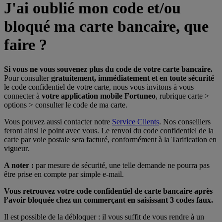
J'ai oublié mon code et/ou
bloqué ma carte bancaire, que
faire ?
Si vous ne vous souvenez plus du code de votre carte bancaire.
Pour consulter
gratuitement, immédiatement et en toute sécurité
le code confidentiel de votre carte, nous vous invitons à vous
connecter à
votre application mobile Fortuneo
, rubrique carte >
options > consulter le code de ma carte.
Vous pouvez aussi contacter notre
Service Clients
. Nos conseillers
feront ainsi le point avec vous. Le renvoi du code confidentiel de la
carte par voie postale sera facturé, conformément à la Tarification en
vigueur.
A noter :
par mesure de sécurité, une telle demande ne pourra pas
être prise en compte par simple e-mail.
Vous retrouvez votre code confidentiel de carte bancaire après
l’avoir bloquée chez un commerçant en saisissant 3 codes faux.
Il est possible de la débloquer : il vous suffit de vous rendre à un