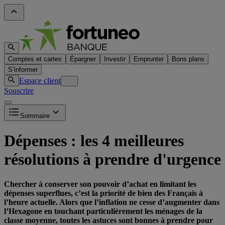
Comptes et cartes
Épargner
Investir
Emprunter
Bons plans
S’informer
Espace client
Souscrire
Sommaire
Dépenses : les 4 meilleures
résolutions à prendre d'urgence
Chercher à conserver son pouvoir d’achat en limitant les
dépenses superflues, c’est la priorité de bien des Français à
l’heure actuelle. Alors que l’inflation ne cesse d’augmenter dans
l’Hexagone en touchant particulièrement les ménages de la
classe moyenne, toutes les astuces sont bonnes à prendre pour