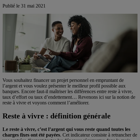
Publié le
31 mai 2021
Vous souhaitez financer un projet personnel en empruntant de
l’argent et vous voulez présenter le meilleur profil possible aux
banques. Encore faut-il maîtriser les différences entre reste à vivre,
taux d’effort ou taux d’endettement… Revenons ici sur la notion de
reste à vivre et voyons comment l’améliorer.
Reste à vivre : définition générale
Le reste à vivre, c’est l’argent qui vous reste quand toutes les
charges fixes ont été payées
. Cet indicateur consiste à retrancher de