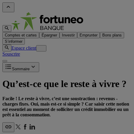
Comptes et cartes
Épargner
Investir
Emprunter
Bons plans
S’informer
Espace client
Souscrire
Sommaire
Qu’est-ce que le reste à vivre ?
Facile ! Le reste à vivre, c’est une soustraction : revenus -
charges fixes. Oui, mais est-ce si simple ? Car saisir cette notion
est essentiel au moment de solliciter un crédit immobilier ou un
prêt à la consommation
.