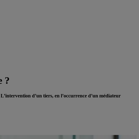
e ?
L’intervention d’un tiers, en l’occurrence d’un médiateur