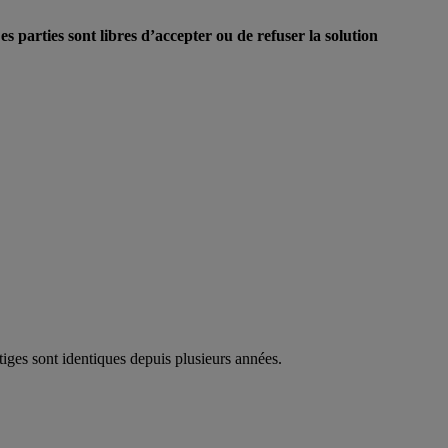
es parties sont libres d’accepter ou de refuser la solution
itiges sont identiques depuis plusieurs années.