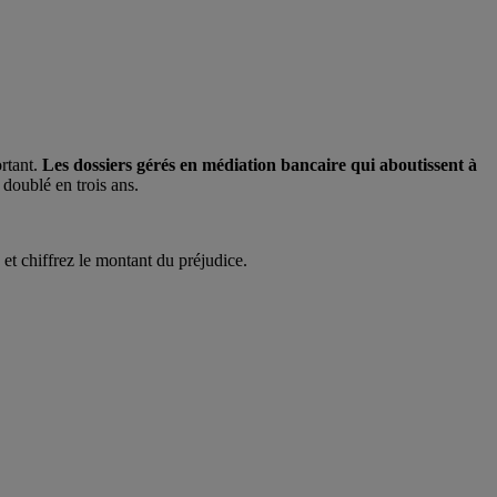
ortant.
Les dossiers gérés en médiation bancaire qui aboutissent à
doublé en trois ans.
et chiffrez le montant du préjudice.