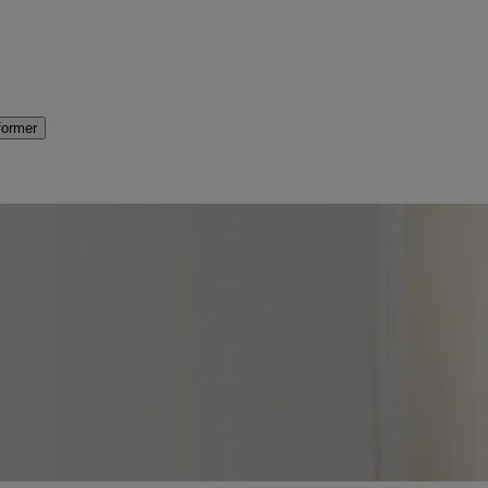
former