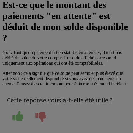
Est-ce que le montant des
paiements "en attente" est
déduit de mon solde disponible
?
Non. Tant qu'un paiement est en statut « en attente », il n'est pas
débité du solde de votre compte. Le solde affiché correspond
uniquement aux opérations qui ont été comptabilisées.
Attention : cela signifie que ce solde peut sembler plus élevé que
votre solde réellement disponible si vous avez des paiements en
attente. Pensez à en tenir compte pour éviter tout éventuel incident.
Cette réponse vous a-t-elle été utile ?