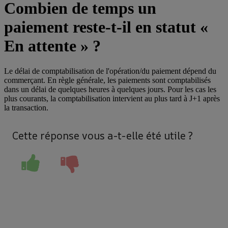
Combien de temps un
paiement reste-t-il en statut «
En attente » ?
Le délai de comptabilisation de l'opération/du paiement dépend du
commerçant. En règle générale, les paiements sont comptabilisés
dans un délai de quelques heures à quelques jours. Pour les cas les
plus courants, la comptabilisation intervient au plus tard à J+1 après
la transaction.
Cette réponse vous a-t-elle été utile ?