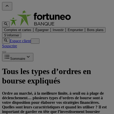
Comptes et cartes
Épargner
Investir
Emprunter
Bons plans
S’informer
Espace client
Souscrire
Sommaire
Tous les types d’ordres en
bourse expliqués
Ordre au marché, à la meilleure limite, à seuil ou à plage de
déclenchement… plusieurs types d’ordres de bourse sont à
votre disposition pour élaborer vos stratégies financières.
Quelles sont leurs caractéristiques et quand les utiliser ? Il est
important de garder en tête que l’investissement boursier