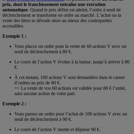
prix, dont le franchissement entraîne une exécution
automatique
. Quand le prix défini est atteint, l’ordre à seuil de
déclenchement se transforme en ordre au marché. L’achat ou la
vente des titres se déroule alors au mieux des contreparties
accessibles.
Exemple 1 :
Vous placez un ordre pour la vente de 60 actions V avec un
seuil de déclenchement à 80 €.
Le cours de l’action V évolue à la baisse, jusqu’à arriver à 80
€.
À cet instant, 100 actions V sont demandées dans le carnet
d’ordres au prix de 80 €.
=> La vente de vos 60 actions est validée pour 80 € l’unité,
sans aucune action de votre part.
Exemple 2 :
Vous passez un ordre pour l’achat de 100 actions V avec un
seuil de déclenchement à 90 €.
Le cours de l’action V monte et dépasse 90 €.