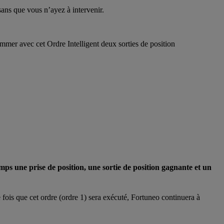
ans que vous n’ayez à intervenir.
rammer avec cet Ordre Intelligent deux sorties de position
 une prise de position, une sortie de position gagnante et un
 fois que cet ordre (ordre 1) sera exécuté, Fortuneo continuera à