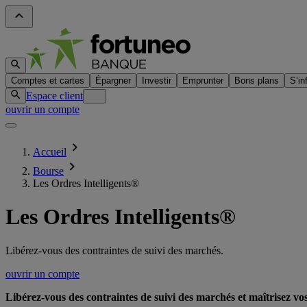
Comptes et cartes
Épargner
Investir
Emprunter
Bons plans
S’in
Espace client
ouvrir un compte
Accueil
Bourse
Les Ordres Intelligents®
Les Ordres Intelligents®
Libérez-vous des contraintes de suivi des marchés.
ouvrir un compte
Libérez-vous des contraintes de suivi des marchés et maîtrisez vos