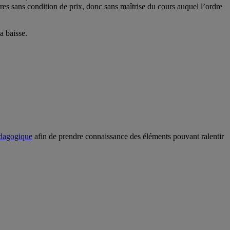
res sans condition de prix, donc sans maîtrise du cours auquel l’ordre
a baisse.
édagogique
afin de prendre connaissance des éléments pouvant ralentir