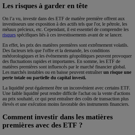
Les risques à garder en tête
On l’a vu, investir dans des ETF de matière première offrent aux
investisseurs une exposition à des actifs tels que l'or, le pétrole, les
métaux précieux, etc. Cependant, il est essentiel de comprendre les
risques
spécifiques liés à ces investissements avant de se lancer.
En effet, les prix des matières premières sont extrêmement volatils.
Des facteurs tels que l'offre et la demande, les conditions
météorologiques et les événements géopolitiques peuvent provoquer
des fluctuations rapides et importantes. En somme, les ETF de
matières premières sont influencés par le marché financier global.
Les marchés instables ou en baisse peuvent entraîner
un risque une
perte totale ou partielle du capital investi.
La liquidité peut également être un inconvénient avec certains ETF.
Une faible liquidité peut rendre difficile l'achat ou la vente d'actions
au prix souhaité, ce qui peut entraîner des coûts de transaction plus
élevés et une exécution moins favorable des instruments financiers.
Comment investir dans les matières
premières avec des ETF ?