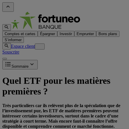
Comptes et cartes
Épargner
Investir
Emprunter
Bons plans
S’informer
Espace client
Souscrire
Sommaire
Quel ETF pour les matières
premières ?
Très particuliers car ils relèvent plus de la spéculation que de
l’investissement pur, les ETF de matières premières peuvent
intéresser certains investisseurs, surtout dans le cadre d’une
stratégie à court terme. Mais encore faut-il connaître l’offre
disponible et comprendre comment ce marché fonctionne.