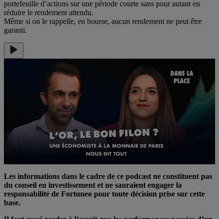
portefeuille d’actions sur une période courte sans pour autant en
réduire le rendement attendu.
Même si on le rappelle, en bourse, aucun rendement ne peut être
garanti.
Les informations dans le cadre de ce podcast ne constituent pas
du conseil en investissement et ne sauraient engager la
responsabilité de Fortuneo pour toute décision prise sur cette
base.