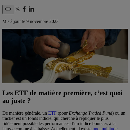
Mis à jour le
9 novembre 2023
Les ETF de matière première, c’est quoi
au juste ?
De manière générale, un
ETF
(pour
Exchange Traded Fund
) ou un
tracker est un fonds indiciel qui cherche à répliquer le plus
fidèlement possible les performances d’un indice boursier, à la
hausse comme à la baisse. Actuellement, il existe
une multitude