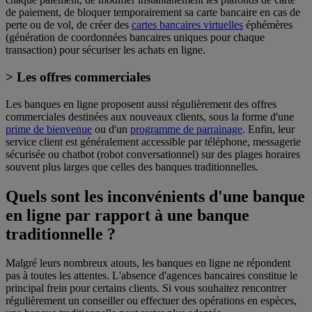
de paiement, de bloquer temporairement sa carte bancaire en cas de
perte ou de vol, de créer des
cartes bancaires virtuelles
éphémères
(génération de coordonnées bancaires uniques pour chaque
transaction) pour sécuriser les achats en ligne.
> Les offres commerciales
Les banques en ligne proposent aussi régulièrement des offres
commerciales destinées aux nouveaux clients, sous la forme d'une
prime de bienvenue
ou d'un
programme de parrainage
. Enfin, leur
service client est généralement accessible par téléphone, messagerie
sécurisée ou chatbot (robot conversationnel) sur des plages horaires
souvent plus larges que celles des banques traditionnelles.
Quels sont les inconvénients d'une banque
en ligne par rapport à une banque
traditionnelle ?
Malgré leurs nombreux atouts, les banques en ligne ne répondent
pas à toutes les attentes. L'absence d'agences bancaires constitue le
principal frein pour certains clients. Si vous souhaitez rencontrer
régulièrement un conseiller ou effectuer des opérations en espèces,