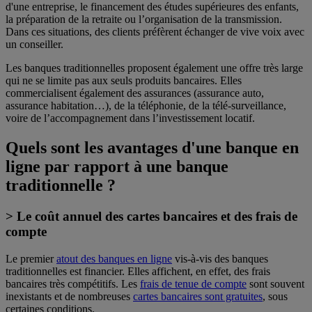
d'une entreprise, le financement des études supérieures des enfants,
la préparation de la retraite ou l’organisation de la transmission.
Dans ces situations, des clients préfèrent échanger de vive voix avec
un conseiller.
Les banques traditionnelles proposent également une offre très large
qui ne se limite pas aux seuls produits bancaires. Elles
commercialisent également des assurances (assurance auto,
assurance habitation…), de la téléphonie, de la télé-surveillance,
voire de l’accompagnement dans l’investissement locatif.
Quels sont les avantages d'une banque en
ligne par rapport à une banque
traditionnelle ?
> Le coût annuel des cartes bancaires et des frais de
compte
Le premier
atout des banques en ligne
vis-à-vis des banques
traditionnelles est financier. Elles affichent, en effet, des frais
bancaires très compétitifs. Les
frais de tenue de compte
sont souvent
inexistants et de nombreuses
cartes bancaires sont gratuites
, sous
certaines conditions.