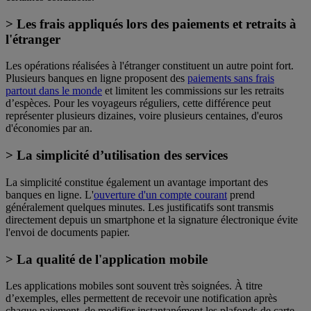
> Les frais appliqués lors des paiements et retraits à
l'étranger
Les opérations réalisées à l'étranger constituent un autre point fort.
Plusieurs banques en ligne proposent des
paiements sans frais
partout dans le monde
et limitent les commissions sur les retraits
d’espèces. Pour les voyageurs réguliers, cette différence peut
représenter plusieurs dizaines, voire plusieurs centaines, d'euros
d'économies par an.
> La simplicité d’utilisation des services
La simplicité constitue également un avantage important des
banques en ligne. L'
ouverture d'un compte courant
prend
généralement quelques minutes. Les justificatifs sont transmis
directement depuis un smartphone et la signature électronique évite
l'envoi de documents papier.
> La qualité de l'application mobile
Les applications mobiles sont souvent très soignées. À titre
d’exemples, elles permettent de recevoir une notification après
chaque paiement, de modifier instantanément les plafonds de carte