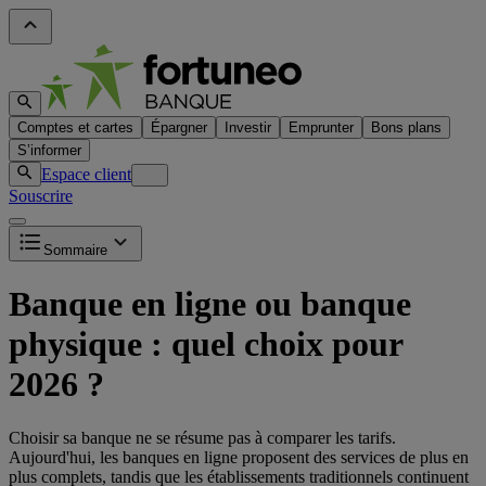
Comptes et cartes
Épargner
Investir
Emprunter
Bons plans
S’informer
Espace client
Souscrire
Sommaire
Banque en ligne ou banque
physique : quel choix pour
2026 ?
Choisir sa banque ne se résume pas à comparer les tarifs.
Aujourd'hui, les banques en ligne proposent des services de plus en
plus complets, tandis que les établissements traditionnels continuent