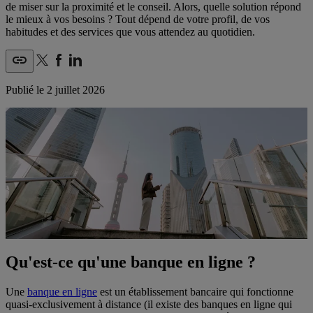
de miser sur la proximité et le conseil. Alors, quelle solution répond
le mieux à vos besoins ? Tout dépend de votre profil, de vos
habitudes et des services que vous attendez au quotidien.
Publié le
2 juillet 2026
Qu'est-ce qu'une banque en ligne ?
Une
banque en ligne
est un établissement bancaire qui fonctionne
quasi-exclusivement à distance (il existe des banques en ligne qui