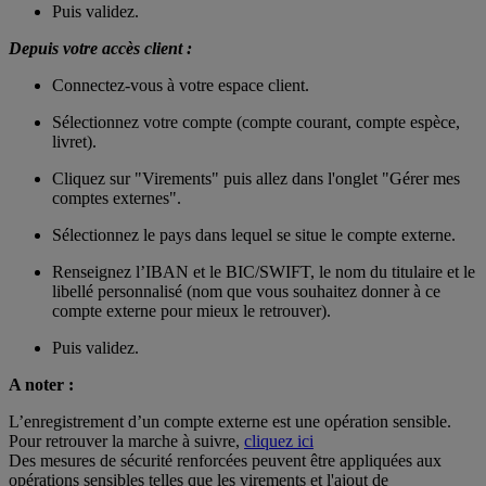
Puis validez.
Depuis votre accès client :
Connectez-vous à votre espace client.
Sélectionnez votre compte (compte courant, compte espèce,
livret).
Cliquez sur "Virements" puis allez dans l'onglet "Gérer mes
comptes externes".
Sélectionnez le pays dans lequel se situe le compte externe.
Renseignez l’IBAN et le BIC/SWIFT, le nom du titulaire et le
libellé personnalisé (nom que vous souhaitez donner à ce
compte externe pour mieux le retrouver).
Puis validez.
A noter :
L’enregistrement d’un compte externe est une opération sensible.
Pour retrouver la marche à suivre,
cliquez ici
Des mesures de sécurité renforcées peuvent être appliquées aux
opérations sensibles telles que les virements et l'ajout de