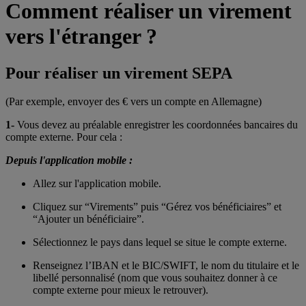
Comment réaliser un virement
vers l'étranger ?
Pour réaliser un virement SEPA
(Par exemple, envoyer des € vers un compte en Allemagne)
1-
Vous devez au préalable enregistrer les coordonnées bancaires du
compte externe. Pour cela :
Depuis l'application mobile :
Allez sur l'application mobile.
Cliquez sur “Virements” puis “Gérez vos bénéficiaires” et
“Ajouter un bénéficiaire”.
Sélectionnez le pays dans lequel se situe le compte externe.
Renseignez l’IBAN et le BIC/SWIFT, le nom du titulaire et le
libellé personnalisé (nom que vous souhaitez donner à ce
compte externe pour mieux le retrouver).