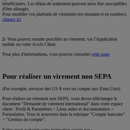
bénéficiaires. Les délais de traitement peuvent alors être susceptibles
d'être allongés.
Pour modifier vos plafonds de virements (en montant et en nombre),
cliquez ici
2-
Vous pouvez ensuite procéder au virement, via l'Application
mobile ou votre Accès Client
Pour plus d'informations, vous pouvez consulter
cette page
Pour réaliser un virement non SEPA
(Par exemple, envoyer des US $ vers un compte aux Etats-Unis)
Pour réaliser un virement non SEPA, vous devez télécharger le
document "Demande de virement international" dans votre espace
client : Profil & Paramètres > Liens utiles et documentation >
Formulaires. Vous le trouverez dans la rubrique "Compte bancaire"
> "Gestion du compte".
Faites-nous parvenir votre instruction signée par :