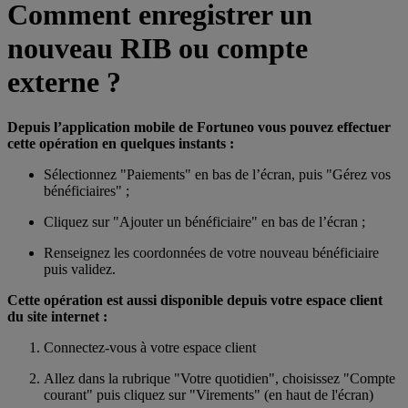
Comment enregistrer un
nouveau RIB ou compte
externe ?
Depuis l’application mobile de Fortuneo vous pouvez effectuer
cette opération en quelques instants :
Sélectionnez "Paiements" en bas de l’écran, puis "Gérez vos
bénéficiaires" ;
Cliquez sur "Ajouter un bénéficiaire" en bas de l’écran ;
Renseignez les coordonnées de votre nouveau bénéficiaire
puis validez.
Cette opération est aussi disponible depuis votre espace client
du site internet :
Connectez-vous à votre espace client
Allez dans la rubrique "Votre quotidien", choisissez "Compte
courant" puis cliquez sur "Virements" (en haut de l'écran)