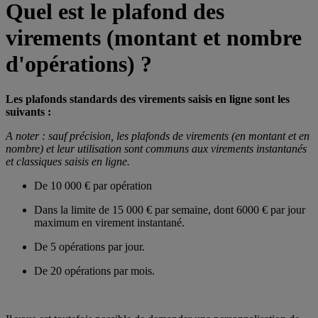
Quel est le plafond des
virements (montant et nombre
d'opérations) ?
Les plafonds standards des virements saisis en ligne sont les
suivants :
A noter : sauf précision, les plafonds de virements (en montant et en
nombre) et leur utilisation sont communs aux virements instantanés
et classiques saisis en ligne.
De 10 000 € par opération
Dans la limite de 15 000 € par semaine, dont 6000 € par jour
maximum en virement instantané.
De 5 opérations par jour.
De 20 opérations par mois.