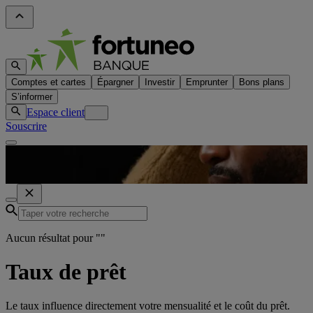
Comptes et cartes
Épargner
Investir
Emprunter
Bons plans
S’informer
Espace client
Souscrire
Aucun résultat pour "
"
Taux de prêt
Le taux influence directement votre mensualité et le coût du prêt.