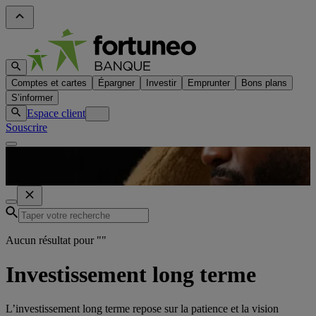
Comptes et cartes
Épargner
Investir
Emprunter
Bons plans
S’informer
Espace client
Souscrire
Aucun résultat pour "
"
Investissement long terme
L’investissement long terme repose sur la patience et la vision