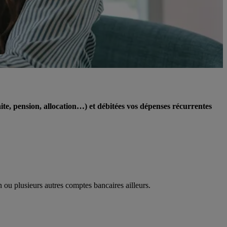
raite, pension, allocation…) et débitées vos dépenses récurrentes
ou plusieurs autres comptes bancaires ailleurs.