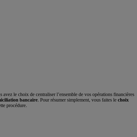
 avez le choix de centraliser l’ensemble de vos opérations financières
iciliation bancaire
. Pour résumer simplement, vous faites le
choix
ette procédure.