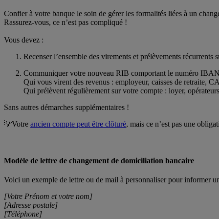
Confier à votre banque le soin de gérer les formalités liées à un cha
Rassurez-vous, ce n’est pas compliqué !
Vous devez :
Recenser l’ensemble des virements et prélèvements récurrents s
Communiquer votre nouveau RIB comportant le numéro IBAN 
Qui vous virent des revenus : employeur, caisses de retraite
Qui prélèvent régulièrement sur votre compte : loyer, opérateurs
Sans autres démarches supplémentaires !
💡Votre
ancien compte peut être clôturé
, mais ce n’est pas une obligat
Modèle de lettre de changement de domiciliation bancaire
Voici un exemple de lettre ou de mail à personnaliser pour informer 
[Votre Prénom et votre nom]
[Adresse postale]
[Téléphone]