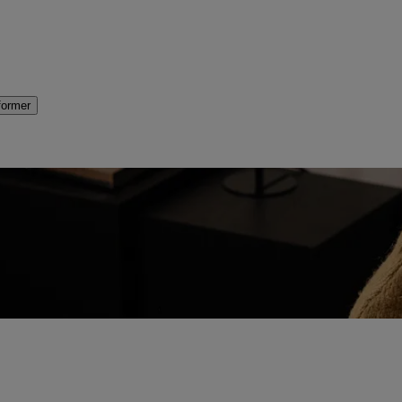
former