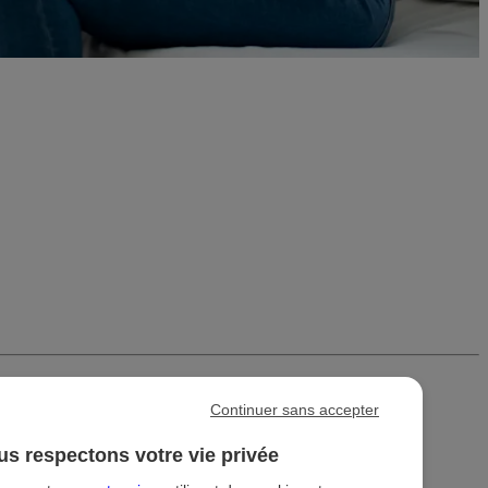
Continuer sans accepter
s respectons votre vie privée