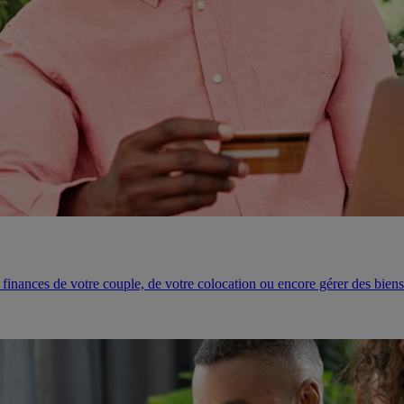
finances de votre couple, de votre colocation ou encore gérer des biens 