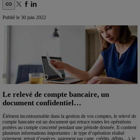
Publié le
30 juin 2022
Le relevé de compte bancaire, un
document confidentiel…
Élément incontournable dans la gestion de vos comptes, le relevé de
compte bancaire est un document qui retrace toutes les opérations
portées au compte concerné pendant une période donnée. Il contient
plusieurs informations importantes : le type d’opération réalisé
(virement, retrait d’espèces, paiement par carte, crédits, débits…), le