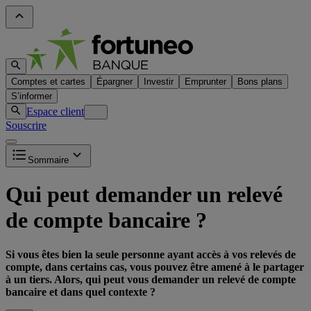
Comptes et cartes
Épargner
Investir
Emprunter
Bons plans
S’informer
Espace client
Souscrire
Sommaire
Qui peut demander un relevé
de compte bancaire ?
Si vous êtes bien la seule personne ayant accès à vos relevés de
compte, dans certains cas, vous pouvez être amené à le partager
à un tiers. Alors, qui peut vous demander un relevé de compte
bancaire et dans quel contexte ?