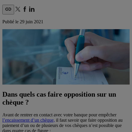
Publié le
29 juin 2021
Dans quels cas faire opposition sur un
chèque ?
Avant de rentrer en contact avec votre banque pour empêcher
l’encaissement d’un chèque,
il faut savoir que faire opposition au
paiement d’un ou de plusieurs de vos chèques n’est possible que
dans quatre cas de figure :