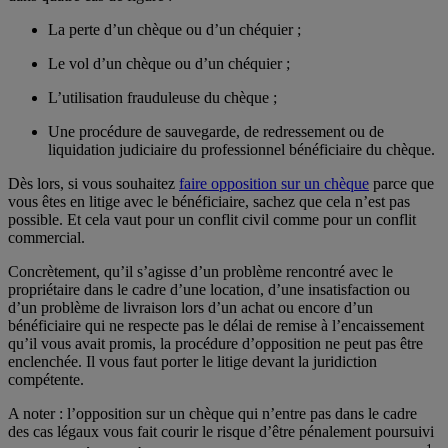
La perte d’un chèque ou d’un chéquier ;
Le vol d’un chèque ou d’un chéquier ;
L’utilisation frauduleuse du chèque ;
Une procédure de sauvegarde, de redressement ou de
liquidation judiciaire du professionnel bénéficiaire du chèque.
Dès lors, si vous souhaitez
faire opposition sur un chèque
parce que
vous êtes en litige avec le bénéficiaire, sachez que cela n’est pas
possible. Et cela vaut pour un conflit civil comme pour un conflit
commercial.
Concrètement, qu’il s’agisse d’un problème rencontré avec le
propriétaire dans le cadre d’une location, d’une insatisfaction ou
d’un problème de livraison lors d’un achat ou encore d’un
bénéficiaire qui ne respecte pas le délai de remise à l’encaissement
qu’il vous avait promis, la procédure d’opposition ne peut pas être
enclenchée. Il vous faut porter le litige devant la juridiction
compétente.
A noter : l’opposition sur un chèque qui n’entre pas dans le cadre
des cas légaux vous fait courir le risque d’être pénalement poursuivi