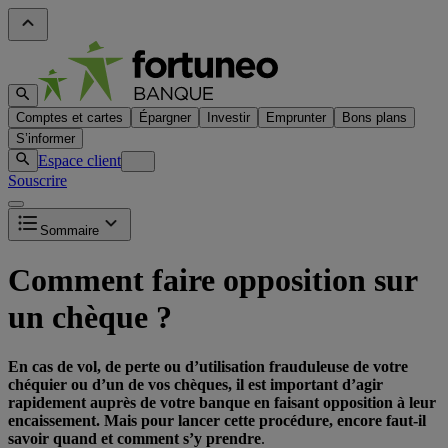
Comptes et cartes
Épargner
Investir
Emprunter
Bons plans
S’informer
Espace client
Souscrire
Sommaire
Comment faire opposition sur
un chèque ?
En cas de vol, de perte ou d’utilisation frauduleuse de votre
chéquier ou d’un de vos chèques, il est important d’agir
rapidement auprès de votre banque en faisant opposition à leur
encaissement. Mais pour lancer cette procédure, encore faut-il
savoir quand et comment s’y prendre
.