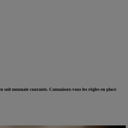
 en soit monnaie courante. Connaissez-vous les règles en place