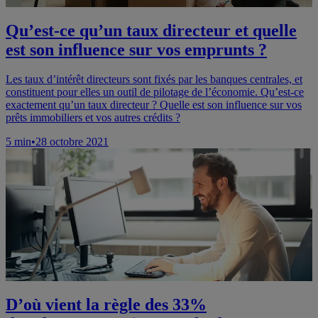
Qu’est-ce qu’un taux directeur et quelle
est son influence sur vos emprunts ?
Les taux d’intérêt directeurs sont fixés par les banques centrales, et
constituent pour elles un outil de pilotage de l’économie. Qu’est-ce
exactement qu’un taux directeur ? Quelle est son influence sur vos
prêts immobiliers et vos autres crédits ?
5
min
•
28 octobre 2021
D’où vient la règle des 33%