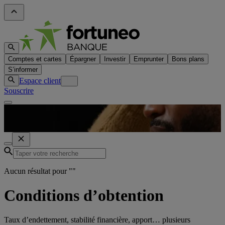
Comptes et cartes
Épargner
Investir
Emprunter
Bons plans
S’informer
Espace client
Souscrire
Aucun résultat pour "
"
Conditions d’obtention
Taux d’endettement, stabilité financière, apport… plusieurs