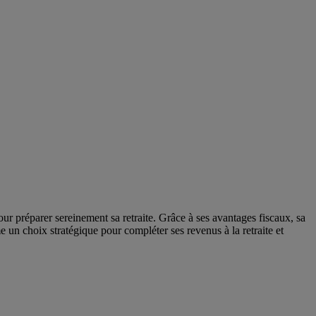
ur préparer sereinement sa retraite. Grâce à ses avantages fiscaux, sa
e un choix stratégique pour compléter ses revenus à la retraite et