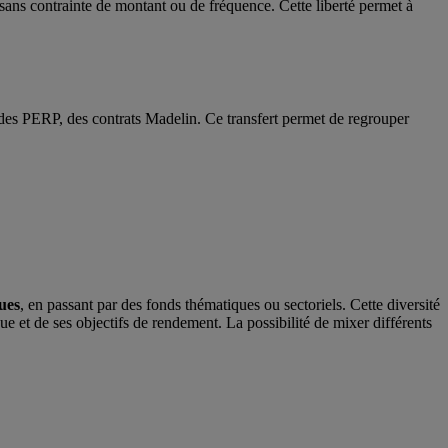
 sans contrainte de montant ou de fréquence. Cette liberté permet à
e des PERP, des contrats Madelin. Ce transfert permet de regrouper
ues
, en passant par des fonds thématiques ou sectoriels. Cette diversité
ue et de ses objectifs de rendement. La possibilité de mixer différents