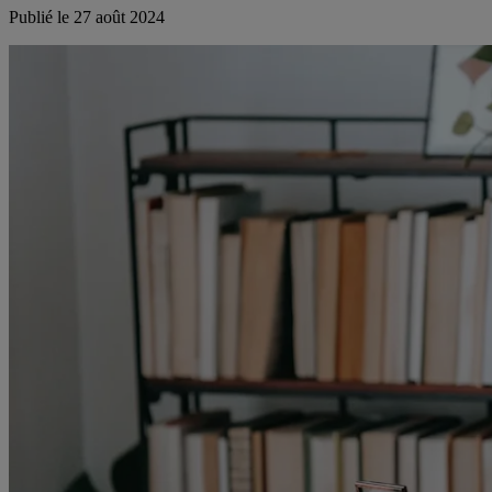
Publié le
27 août 2024