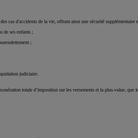
 cas d'accidents de la vie, offrant ainsi une sécurité supplémentaire en 
u de ses enfants ;
surendettement ;
quidation judiciaire.
exonération totale d’imposition sur les versements et la plus-value, que 