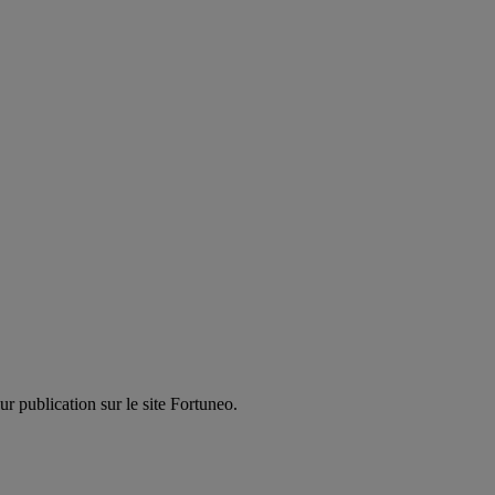
r publication sur le site Fortuneo.