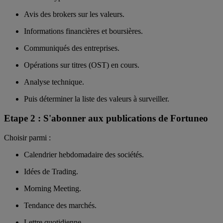
Avis des brokers sur les valeurs.
Informations financières et boursières.
Communiqués des entreprises.
Opérations sur titres (OST) en cours.
Analyse technique.
Puis déterminer la liste des valeurs à surveiller.
Etape 2 : S'abonner aux publications de Fortuneo
Choisir parmi :
Calendrier hebdomadaire des sociétés.
Idées de Trading.
Morning Meeting.
Tendance des marchés.
Lettre quotidienne.