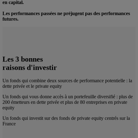
en capital.
Les performances passées ne préjugent pas des performances
futures.
Les 3 bonnes
raisons d'investir
Un fonds qui combine deux sources de performance potentielle : la
dette privée et le private equity
Un fonds qui vous donne accès à un portefeuille diversifié : plus de
200 émetteurs en dette privée et plus de 80 entreprises en private
equity
Un fonds qui investit sur des fonds de private equity centrés sur la
France