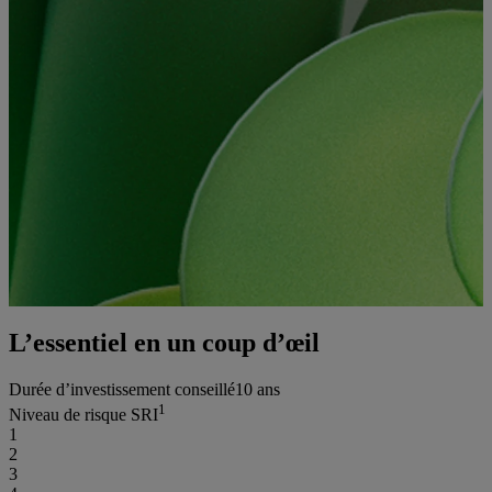
L’essentiel en un coup d’œil
Durée d’investissement conseillé
10 ans
1
Niveau de risque SRI
1
2
3