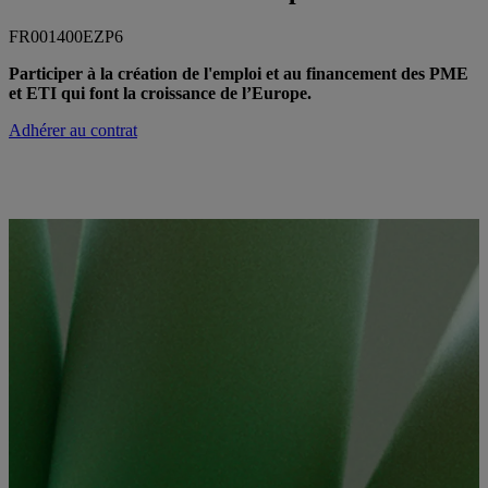
FR001400EZP6
Participer à la création de l'emploi et au financement des PME
et ETI qui font la croissance de l’Europe.
Adhérer au contrat