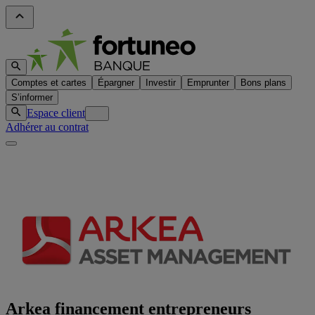
Comptes et cartes
Épargner
Investir
Emprunter
Bons plans
S’informer
Espace client
Adhérer au contrat
Arkea financement entrepreneurs