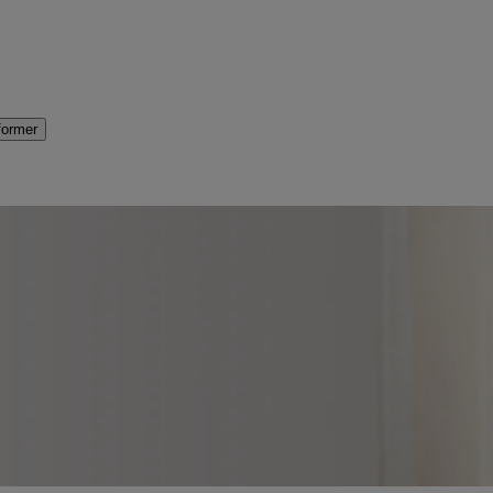
former