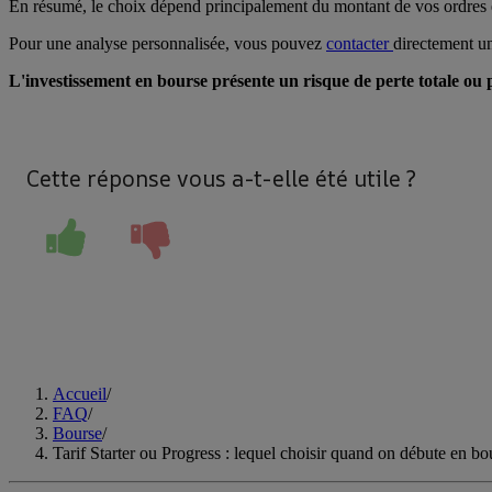
En résumé, le choix dépend principalement du montant de vos ordres et
Pour une analyse personnalisée, vous pouvez
contacter
directement un
L'investissement en bourse présente un risque de perte totale ou pa
Cette réponse vous a-t-elle été utile ?
Accueil
/
FAQ
/
Bourse
/
Tarif Starter ou Progress : lequel choisir quand on débute en bo