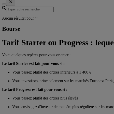
Aucun résultat pour "
"
Bourse
Tarif Starter ou Progress : lequ
Voici quelques repères pour vous orienter :
Le tarif Starter est fait pour vous si :
Vous passez plutôt des ordres inférieurs à 1 400 €
Vous investissez principalement sur les marchés Euronext Pari
Le tarif Progress est fait pour vous si :
Vous passez plutôt des ordres plus élevés
Vous envisagez d'investir de manière plus régulière sur les ma