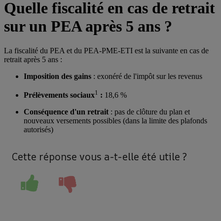
Quelle fiscalité en cas de retrait
sur un PEA après 5 ans ?
La fiscalité du PEA et du PEA-PME-ETI est la suivante en cas de
retrait après 5 ans :
Imposition des gains
: exonéré de l'impôt sur les revenus
1
Prélèvements sociaux
:
18,6 %
Conséquence d'un retrait
: pas de clôture du plan et
nouveaux versements possibles (dans la limite des plafonds
autorisés)
Cette réponse vous a-t-elle été utile ?